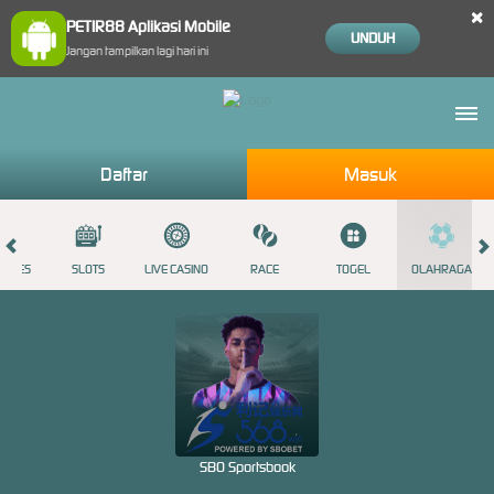
×
PETIR88 Aplikasi Mobile
UNDUH
Jangan tampilkan lagi hari ini
Daftar
Masuk
GAMES
SLOTS
LIVE CASINO
RACE
TOGEL
OLAHRAGA
SBO Sportsbook