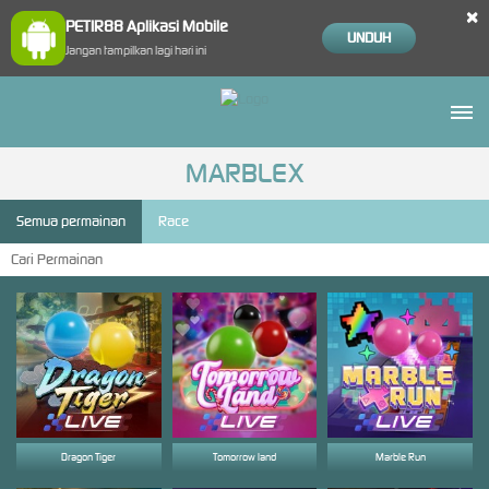
×
PETIR88 Aplikasi Mobile
UNDUH
Jangan tampilkan lagi hari ini
MARBLEX
Semua permainan
Race
Dragon Tiger
Tomorrow land
Marble Run