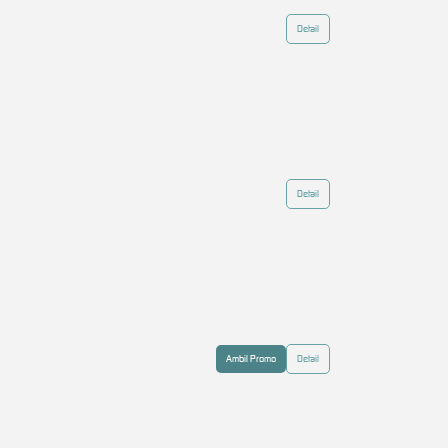
Detail
Detail
Ambil Promo
Detail