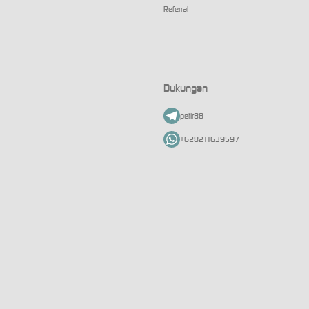
Referral
Dukungan
petir88
+628211639597