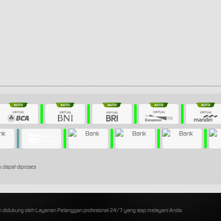
k dapat diproses
 didukung oleh Layanan Pelanggan profesional 24/7 yang siap melayani Anda.