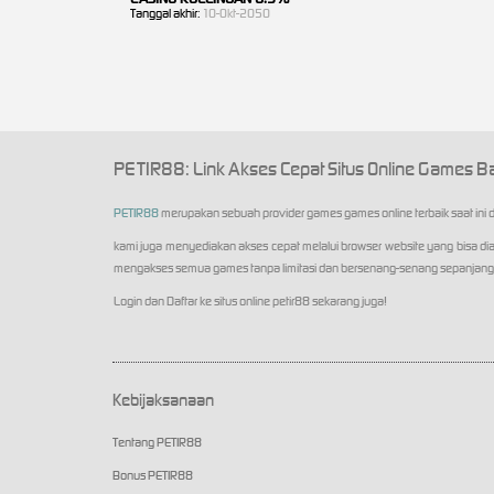
Tanggal akhir:
10-Okt-2050
PETIR88: Link Akses Cepat Situs Online Games B
PETIR88
merupakan sebuah provider games games online terbaik saat ini di i
kami juga menyediakan akses cepat melalui browser website yang bisa d
mengakses semua games tanpa limitasi dan bersenang-senang sepanjang 
Login dan Daftar ke situs online petir88 sekarang juga!
Kebijaksanaan
Tentang PETIR88
Bonus PETIR88