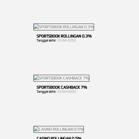
SPORTSBOOK ROLLINGAN 0.3%
Tanggal akhir:
10-Okt-2050
SPORTSBOOK CASHBACK 7%
Tanggal akhir:
10-Okt-2050
CASINO ROLLINGAN 0.5%