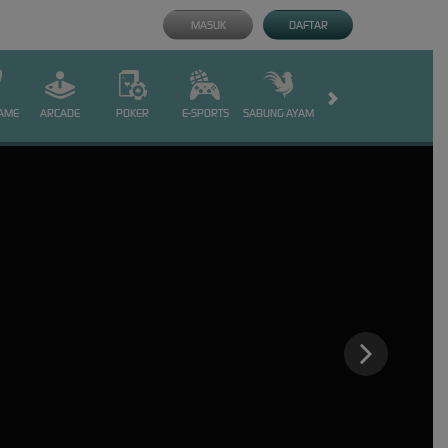
MASUK
DAFTAR
GAME
ARCADE
POKER
E-SPORTS
SABUNG AYAM
PROMOSI