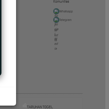
Komunitas
Whatsapp
11639597
Telegram
TARUHAN TOGEL