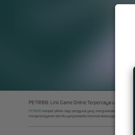
jamesbo****7
IDR
554,940.00
Wild West Gold
jamesbo****7
IDR
521,500.00
Wild West Gold
jamesbo****7
IDR
482,700.00
Pyramid Bonanza
d***r
IDR
447,150.00
Mahjong Wins - Gong Xi Fa Cai
jamesbo****7
IDR
415,500.00
Wild West Gold
PETIR88: Link Game Online Terpercaya untuk War
PETIR88
menjadi pilihan bagi pengguna yang mengutamakan akses mudah d
mengenai layanan dan fitur yang tersedia. Informasi akses juga diperbarui