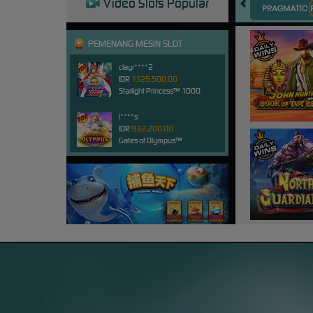
Video Slots Popular
PEMENANG MESIN SLOT
clayr****2
IDR
1,125,500.00
Starlight Princess™ 1000
l****s
IDR
932,200.00
Gates of Olympus™
jamesbo****7
IDR
747,910.00
Wild West Gold
l****s
IDR
686,000.00
Gates of Olympus™
jamesbo****7
IDR
647,500.00
Pyramid Bonanza