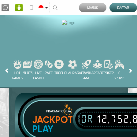
MASUK
DAFTAR
HOT
SLOTS
LIVE
RACE
TOGEL
OLAHRAGA
CRASH
ARCADE
POKER
E-
SABUN
GAMES
CASINO
GAME
SPORTS
AYAM
IDR
12,752,
JACKPOT
PLAY