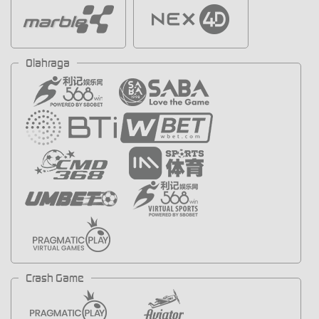
Olahraga
Crash Game