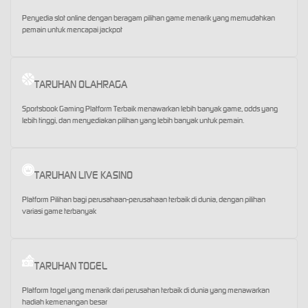
Penyedia slot online dengan beragam pilihan game menarik yang memudahkan
pemain untuk mencapai jackpot
TARUHAN OLAHRAGA
Sportsbook Gaming Platform Terbaik menawarkan lebih banyak game, odds yang
lebih tinggi, dan menyediakan pilihan yang lebih banyak untuk pemain.
TARUHAN LIVE KASINO
Platform Pilihan bagi perusahaan-perusahaan terbaik di dunia, dengan pilihan
variasi game terbanyak
TARUHAN TOGEL
Platform togel yang menarik dari perusahan terbaik di dunia yang menawarkan
hadiah kemenangan besar