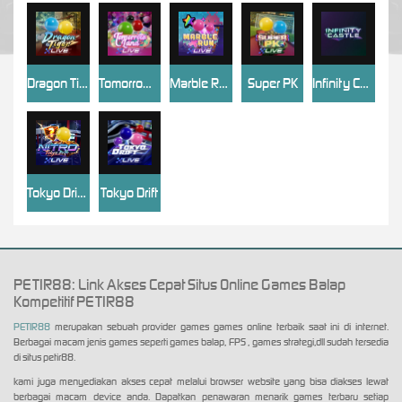
Dragon Tiger
Tomorrow land
Marble Run
Super PK
Infinity Castle
Tokyo Drift Nitro
Tokyo Drift
PETIR88: Link Akses Cepat Situs Online Games Balap
Kompetitif PETIR88
PETIR88
merupakan sebuah provider games games online terbaik saat ini di internet.
Berbagai macam jenis games seperti games balap, FPS , games strategi,dll sudah tersedia
di situs petir88.
kami juga menyediakan akses cepat melalui browser website yang bisa diakses lewat
berbagai macam device anda. Dapatkan penawaran menarik games terbaru setiap