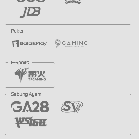
Poker
E-Sports
Sabung Ayam