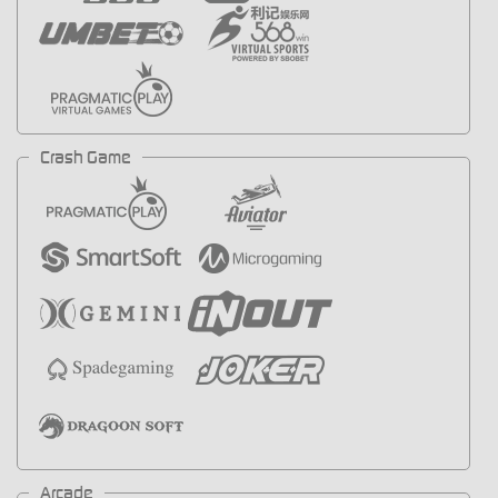
Crash Game
Arcade