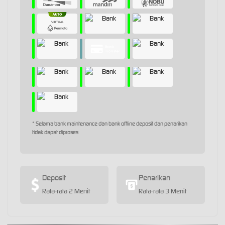
* Selama bank maintenance dan bank offline deposit dan penarikan
tidak dapat diproses
Deposit
Penarikan
Rata-rata 2 Menit
Rata-rata 3 Menit