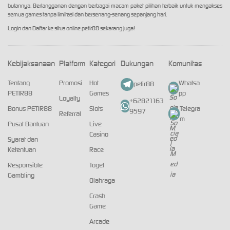
bulannya. Berlangganan dengan berbagai macam paket pilihan terbaik untuk mengakses
semua games tanpa limitasi dan bersenang-senang sepanjang hari.
Login dan Daftar ke situs online petir88 sekarang juga!
Kebijaksanaan
Platform
Kategori
Dukungan
Komunitas
Tentang
Promosi
Hot
Whatsa
petir88
PETIR88
Games
pp
Loyalty
+62821163
Bonus PETIR88
Slots
Telegra
9597
Referral
m
Pusat Bantuan
Live
Casino
Syarat dan
Ketentuan
Race
Responsible
Togel
Gambling
Olahraga
Crash
Game
Arcade