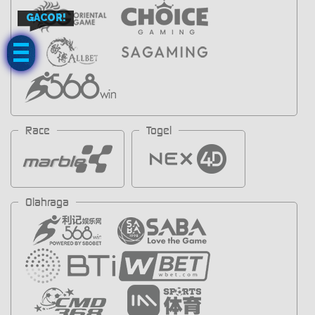
GACOR!
Race
Togel
Olahraga