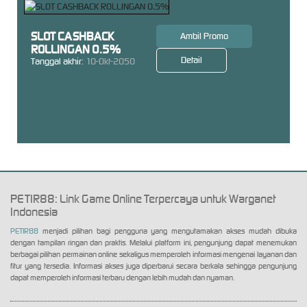
SLOT CASHBACK
Ambil Promo
ROLLINGAN 0.5%
Detail
Tanggal akhir:
10-Okt-2050
PETIR88: Link Game Online Terpercaya untuk Warganet
Indonesia
PETIR88
menjadi pilihan bagi pengguna yang mengutamakan akses mudah dibuka
dengan tampilan ringan dan praktis. Melalui platform ini, pengunjung dapat menemukan
berbagai pilihan permainan online sekaligus memperoleh informasi mengenai layanan dan
fitur yang tersedia. Informasi akses juga diperbarui secara berkala sehingga pengunjung
dapat memperoleh informasi terbaru dengan lebih mudah dan nyaman.