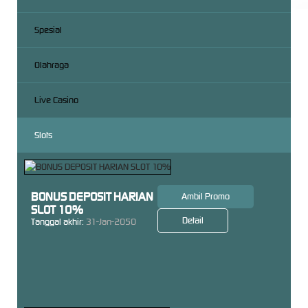
Spesial
Olahraga
Live Casino
Slots
BONUS DEPOSIT HARIAN
Ambil Promo
SLOT 10%
Detail
Tanggal akhir:
31-Jan-2050