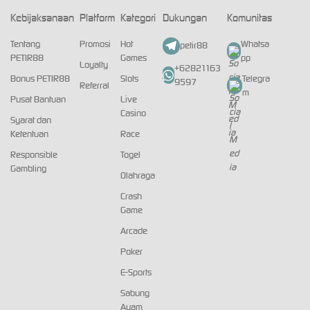
Kebijaksanaan
Platform
Kategori
Dukungan
Komunitas
Tentang
Promosi
Hot
Whatsa
petir88
PETIR88
Games
pp
Loyalty
+62821163
Bonus PETIR88
Slots
Telegra
9597
Referral
m
Pusat Bantuan
Live
Casino
Syarat dan
Ketentuan
Race
Responsible
Togel
Gambling
Olahraga
Crash
Game
Arcade
Poker
E-Sports
Sabung
Ayam