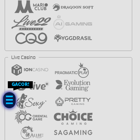
Live Casino
GACOR!