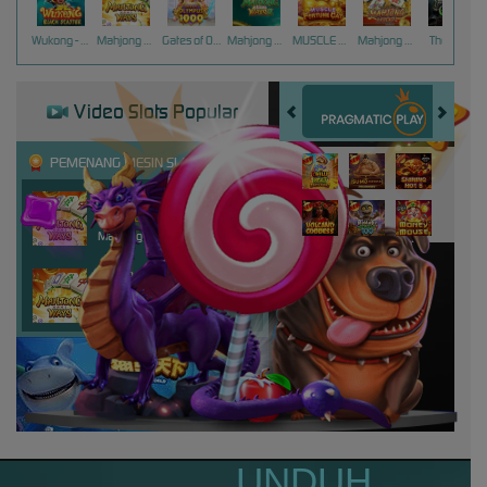
Wukong - Black Scatter
Mahjong Ways
Gates of Olympus 1000
Mahjong Ways 2
MUSCLE FORTUNE CAT
Mahjong Legend
The Crypt
Video Slots Popular
PEMENANG MESIN SLOT
d***r
IDR
1,589,000.00
Mahjong Ways
b****9
IDR
1,544,000.00
Mahjong Ways
b****9
IDR
1,458,000.00
Mahjong Ways
b****9
IDR
1,364,000.00
Mahjong Ways
UNDUH