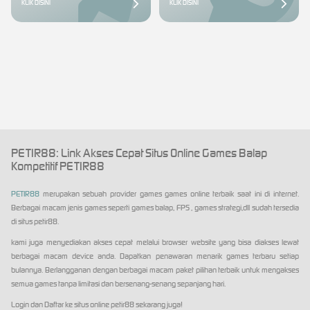
KLIK DISINI
KLIK DISINI
PETIR88: Link Akses Cepat Situs Online Games Balap
Kompetitif PETIR88
PETIR88
merupakan sebuah provider games games online terbaik saat ini di internet.
Berbagai macam jenis games seperti games balap, FPS , games strategi,dll sudah tersedia
di situs petir88.
kami juga menyediakan akses cepat melalui browser website yang bisa diakses lewat
berbagai macam device anda. Dapatkan penawaran menarik games terbaru setiap
bulannya. Berlangganan dengan berbagai macam paket pilihan terbaik untuk mengakses
semua games tanpa limitasi dan bersenang-senang sepanjang hari.
Login dan Daftar ke situs online petir88 sekarang juga!