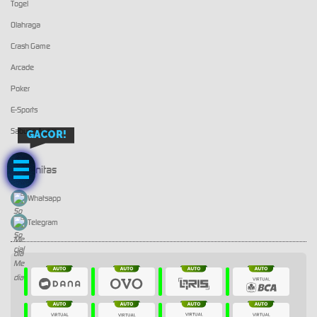
Togel
Olahraga
Crash Game
Arcade
Poker
E-Sports
Sabung Ayam
GACOR!
Komunitas
Whatsapp
Telegram