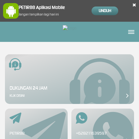
×
PETIR88 Aplikasi Mobile
UNDUH
Jangan tampilkan lagi hari ini
DUKUNGAN 24 JAM
KLIK DISINI
PETIR88
+628211639597